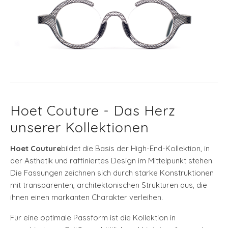
Hoet Couture - Das Herz
unserer Kollektionen
Hoet Couture
bildet die Basis der High-End-Kollektion, in
der Ästhetik und raffiniertes Design im Mittelpunkt stehen.
Die Fassungen zeichnen sich durch starke Konstruktionen
mit transparenten, architektonischen Strukturen aus, die
ihnen einen markanten Charakter verleihen.
Für eine optimale Passform ist die Kollektion in