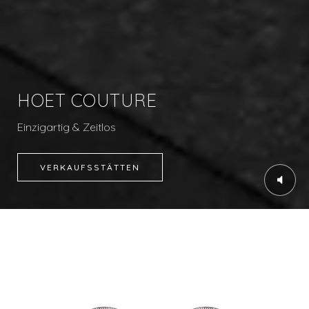
HOET COUTURE
Einzigartig & Zeitlos
VERKAUFSSTÄTTEN