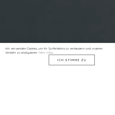
Wir verwenden Cookies, um Ihr Surferlebnis zu verbessern und unseren
Verkehr zu analysieren.
Mehr Infos
ICH LEHNE AB
ICH STIMME ZU