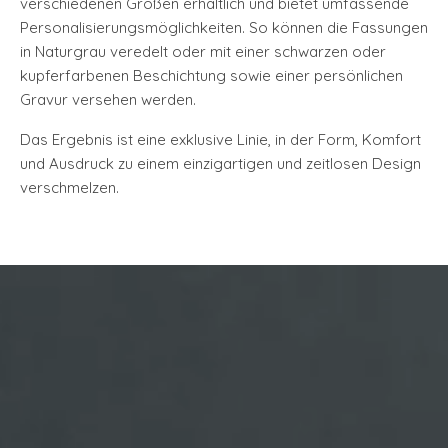
verschiedenen Größen erhältlich und bietet umfassende
Personalisierungsmöglichkeiten. So können die Fassungen
in Naturgrau veredelt oder mit einer schwarzen oder
kupferfarbenen Beschichtung sowie einer persönlichen
Gravur versehen werden.
Das Ergebnis ist eine exklusive Linie, in der Form, Komfort
und Ausdruck zu einem einzigartigen und zeitlosen Design
verschmelzen.